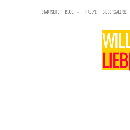
STARTSEITE
BLOG
RALLYE
BILDERGALERIE
WIL
LIE