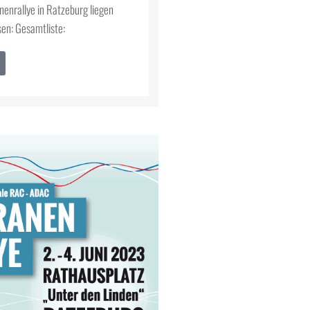
nenrallye in Ratzeburg liegen
sen: Gesamtliste: