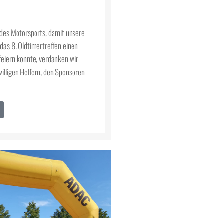
des Motorsports, damit unsere
 das 8. Oldtimertreffen einen
 feiern konnte, verdanken wir
willigen Helfern, den Sponsoren