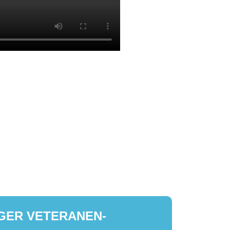
RGER VETERANEN-