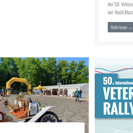
der 50. Vetera
vor: Nach Klas
Mehr lesen →