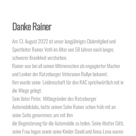
Danke Rainer
Am 13. August 2022 ist unser langjähriges Clubmitglied und
Sportleiter Rainer Voth im Alter von 58 Jahren nach langer,
schwerer Krankheit verstorben.
Rainer war bei all seinen Mitmenschen als engagierter Macher
und Lenker der Ratzeburger Veteranen Rallye bekannt.
Ihm wurde seine Leidenschaft für den RAC sprichwörtlich mit in
die Wiege gelegt.
Sein Vater Peter, Mitbegründer des Ratzeburger
Automobilclubs, hatte seinen Sohn Rainer schon früh mit an
seine Seite genommen, um mit ihm
die Begeisterung für die Automobile zu teilen. Seine Mutter Gitti,
seine Frau Ingun sowie seine Kinder David und Anna-Lena waren