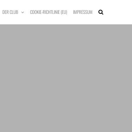
DER CLUB
COOKIE-RICHTLINIE (EU)
IMPRESSUM