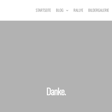
STARTSEITE
BLOG
RALLYE
BILDERGALERIE
Danke.