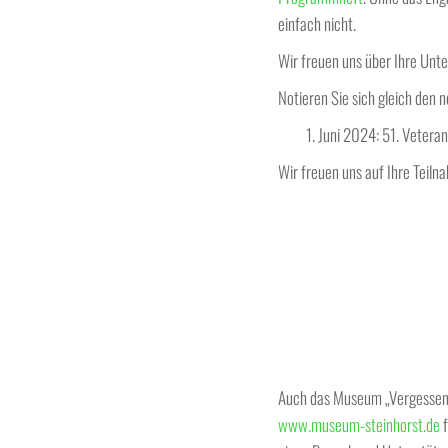
einfach nicht.
Wir freuen uns über Ihre Unte
Notieren Sie sich gleich den 
Juni 2024: 51. Vetera
Wir freuen uns auf Ihre Teiln
Auch das Museum „Vergessene
www.museum-steinhorst.de
f